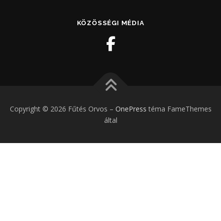
KÖZÖSSÉGI MÉDIA
Copyright © 2026 Fűtés Orvos
–
OnePress
téma FameThemes
által