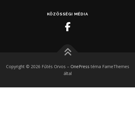
KÖZÖSSÉGI MÉDIA
Copyright © 2026 Fűtés Orvos
–
OnePress
téma FameThemes
által